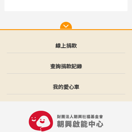
線上捐款
查詢捐款記錄
我的愛心車