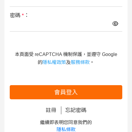
密碼
*
：
本頁面受 reCAPTCHA 機制保護，並遵守 Google
的
隱私權政策
及
服務條款
。
會員登入
註冊
忘記密碼
繼續即表明您同意我們的
隱私條款