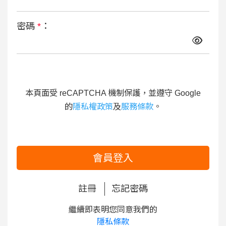
密碼
*
：
本頁面受 reCAPTCHA 機制保護，並遵守 Google
的
隱私權政策
及
服務條款
。
會員登入
註冊
忘記密碼
繼續即表明您同意我們的
隱私條款