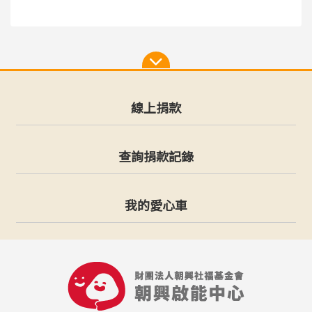
線上捐款
查詢捐款記錄
我的愛心車