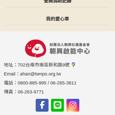
查詢捐款記錄
我的愛心車
地址：
702台南市南區新和路9號
Email：
ahan@twnpo.org.tw
電話：
0800-885-995 / 06-265-3811
傳真：
06-263-9771